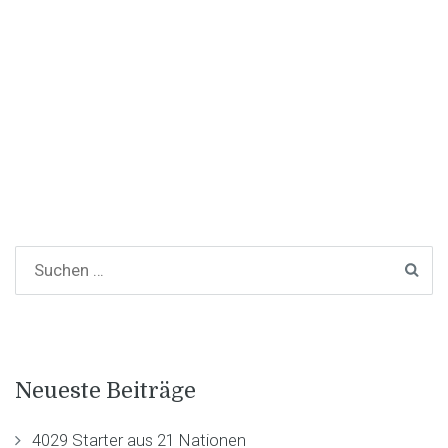
Neueste Beiträge
4029 Starter aus 21 Nationen