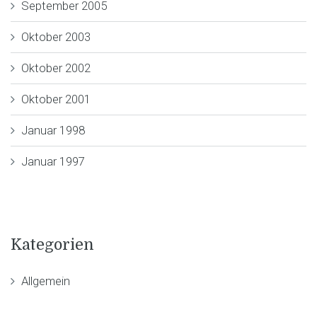
September 2005
Oktober 2003
Oktober 2002
Oktober 2001
Januar 1998
Januar 1997
Kategorien
Allgemein