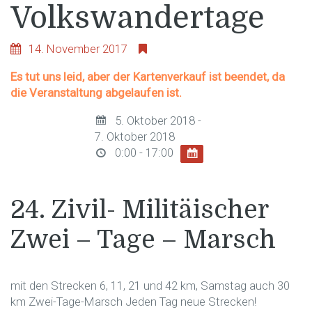
Volkswandertage
14. November 2017
Es tut uns leid, aber der Kartenverkauf ist beendet, da
die Veranstaltung abgelaufen ist.
5. Oktober 2018 -
7. Oktober 2018
0:00 - 17:00
24. Zivil- Militäischer
Zwei – Tage – Marsch
mit den Strecken 6, 11, 21 und 42 km, Samstag auch 30
km Zwei-Tage-Marsch Jeden Tag neue Strecken!