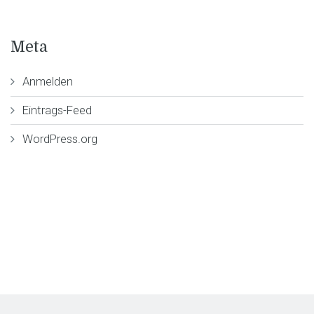
Meta
Anmelden
Eintrags-Feed
WordPress.org