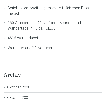
Bericht vom zweitägigem zivil-militärischen Fulda-
marsch
160 Gruppen aus 26 Nationen Marsch- und
Wandertage in Fulda FULDA
4616 waren dabei
Wanderer aus 24 Nationen
Archiv
Oktober 2008
Oktober 2005