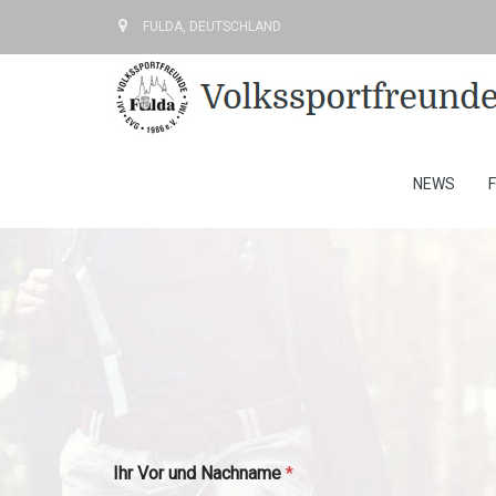
FULDA, DEUTSCHLAND
NEWS
Ihr Vor und Nachname
*