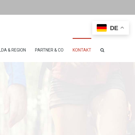
DE
LDA & REGION
PARTNER & CO
KONTAKT