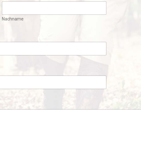
Nachname