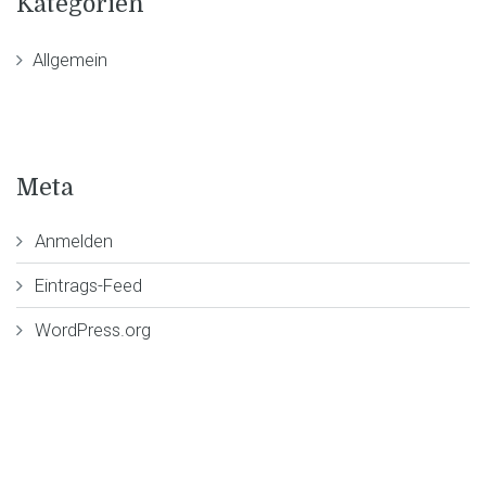
Kategorien
Allgemein
Meta
Anmelden
Eintrags-Feed
WordPress.org