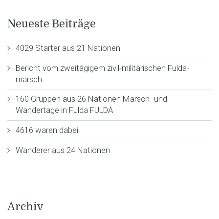
Neueste Beiträge
4029 Starter aus 21 Nationen
Bericht vom zweitägigem zivil-militärischen Fulda-
marsch
160 Gruppen aus 26 Nationen Marsch- und
Wandertage in Fulda FULDA
4616 waren dabei
Wanderer aus 24 Nationen
Archiv