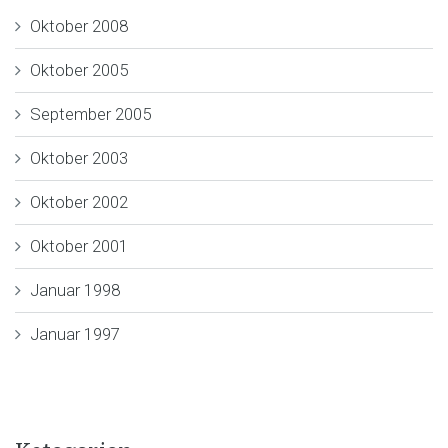
Oktober 2008
Oktober 2005
September 2005
Oktober 2003
Oktober 2002
Oktober 2001
Januar 1998
Januar 1997