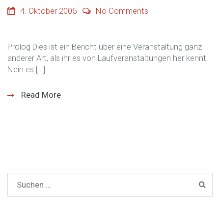
4. Oktober 2005
No Comments
Prolog Dies ist ein Bericht über eine Veranstaltung ganz
anderer Art, als ihr es von Laufveranstaltungen her kennt.
Nein es […]
Read More