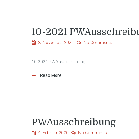
10-2021 PWAusschreib
8. November 2021
No Comments
10-2021 PWAusschreibung
Read More
PWAusschreibung
4. Februar 2020
No Comments