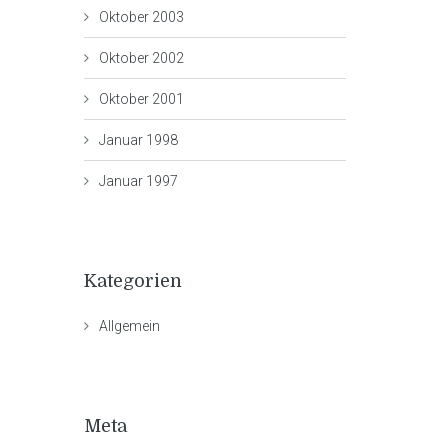
Oktober 2003
Oktober 2002
Oktober 2001
Januar 1998
Januar 1997
Kategorien
Allgemein
Meta