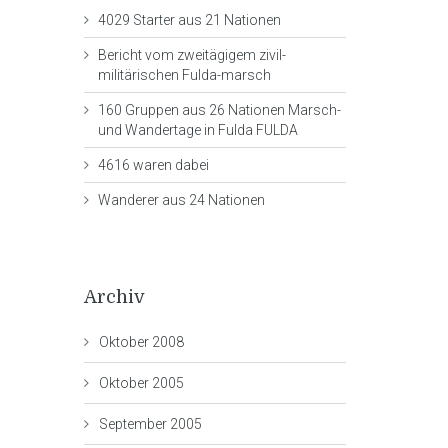
4029 Starter aus 21 Nationen
Bericht vom zweitägigem zivil-
militärischen Fulda-marsch
160 Gruppen aus 26 Nationen Marsch-
und Wandertage in Fulda FULDA
4616 waren dabei
Wanderer aus 24 Nationen
Archiv
Oktober 2008
Oktober 2005
September 2005