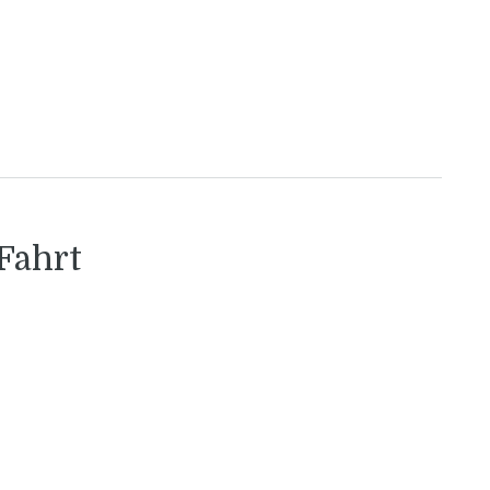
Fahrt