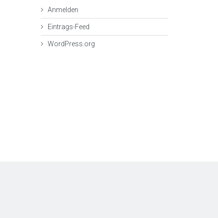
Anmelden
Eintrags-Feed
WordPress.org