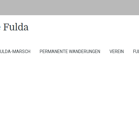
FULDA-MARSCH
PERMANENTE WANDERUNGEN
VEREIN
FU