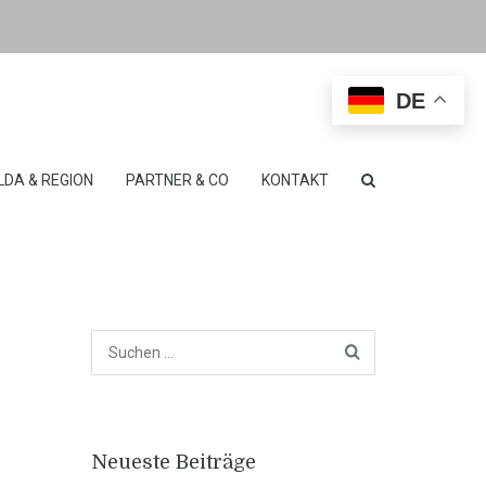
DE
LDA & REGION
PARTNER & CO
KONTAKT
Neueste Beiträge