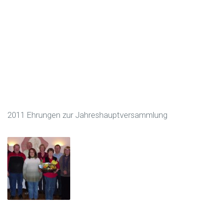
2011 Ehrungen zur Jahreshauptversammlung