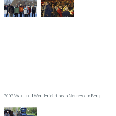
2007 Wein- und Wanderfahrt nach Neuses am Berg