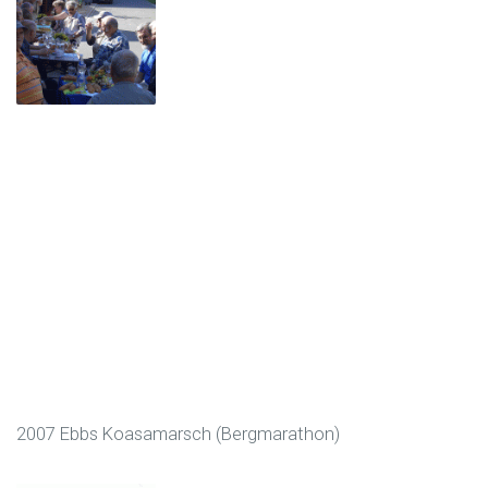
2007 Ebbs Koasamarsch (Bergmarathon)