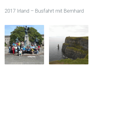
2017 Irland – Busfahrt mit Bernhard