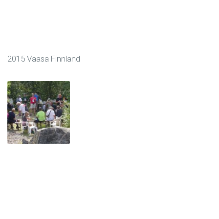
2015 Vaasa Finnland