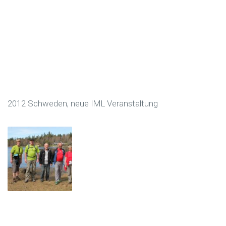
2012 Schweden, neue IML Veranstaltung