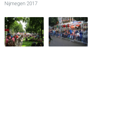
Nijmegen 2017