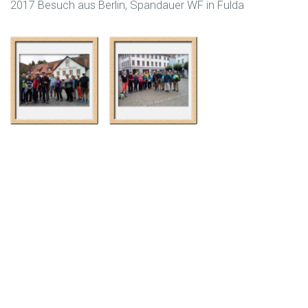
2017 Besuch aus Berlin, Spandauer WF in Fulda