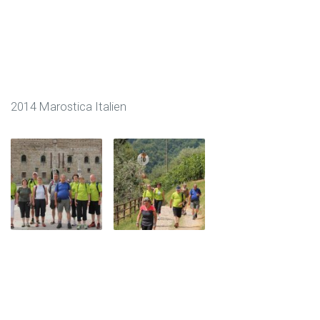
2014 Marostica Italien