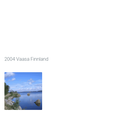
2004 Vaasa Finnland