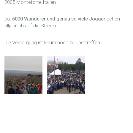
2005 Monteforte Italien
ca.
6000 Wanderer und genau so viele Jogger
gehen
alljährlich auf die Strecke!
Die Versorgung ist kaum noch zu übertreffen.