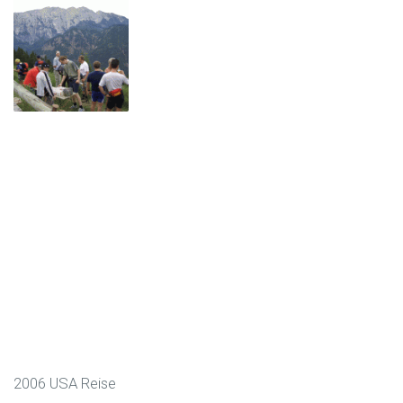
2006 USA Reise