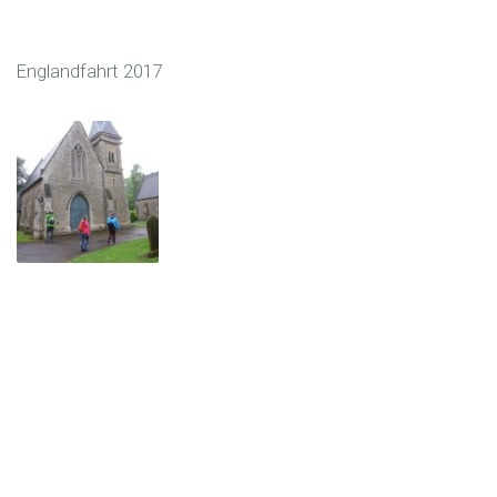
Englandfahrt 2017