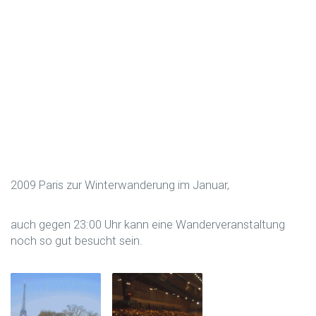
2009 Paris zur Winterwanderung im Januar,
auch gegen 23:00 Uhr kann eine Wanderveranstaltung
noch so gut besucht sein.