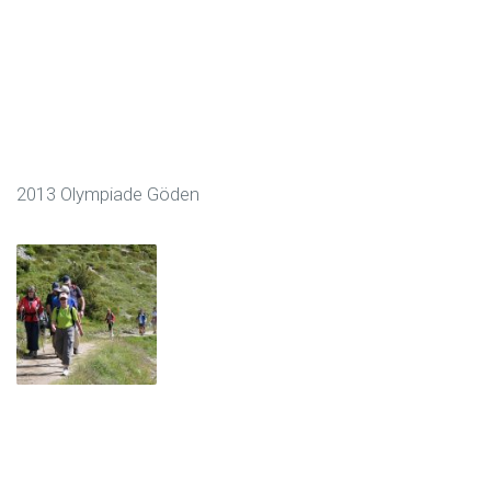
2013 Olympiade Göden