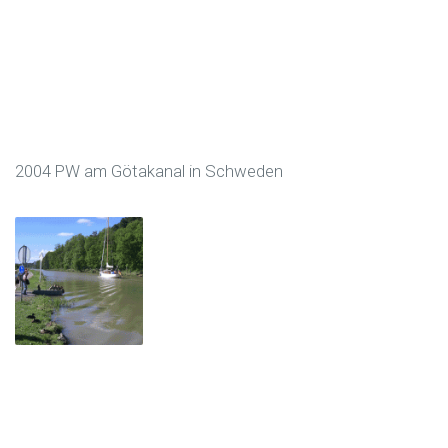
2004 PW am Götakanal in Schweden