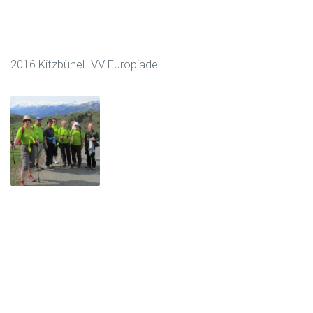
2016 Kitzbühel IVV Europiade